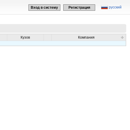
русский
Вход в систему
Регистрация
Кузов
Компания