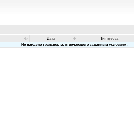
Дата
Тип кузова
Не найдено транспорта, отвечающего заданным условиям.