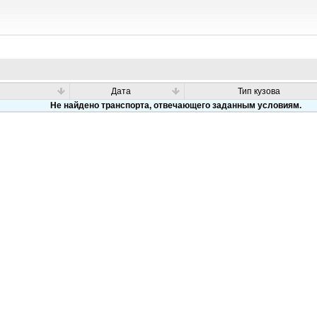
Дата
Тип кузова
Не найдено транспорта, отвечающего заданным условиям.