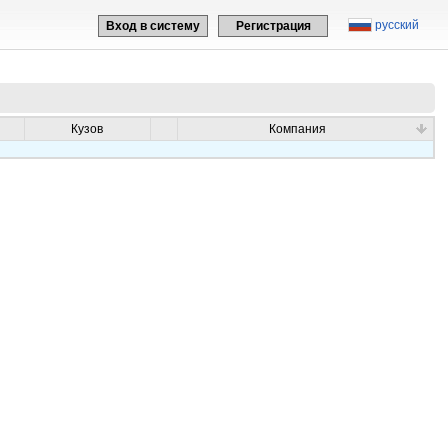
русский
Вход в систему
Регистрация
Кузов
Компания