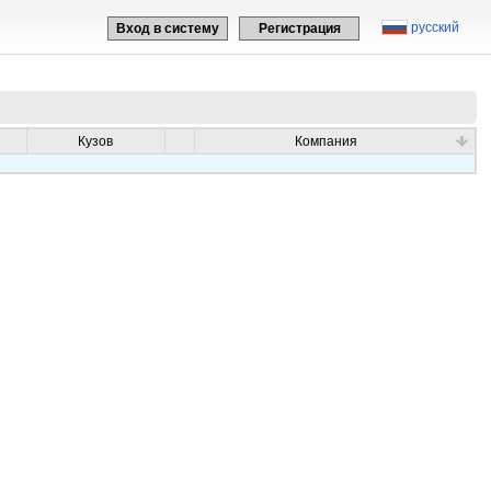
русский
Вход в систему
Регистрация
Кузов
Компания