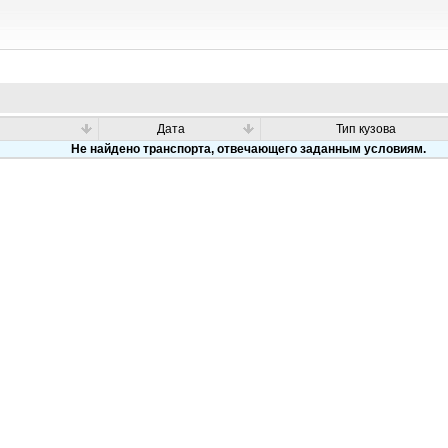
Дата
Тип кузова
Не найдено транспорта, отвечающего заданным условиям.