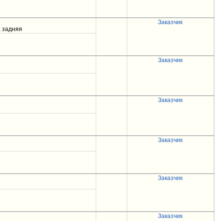
Заказчик
, задняя
Заказчик
Заказчик
Заказчик
Заказчик
Заказчик