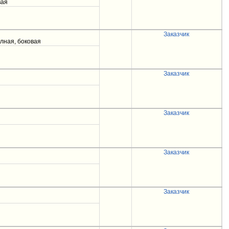
вая
Заказчик
лная, боковая
Заказчик
Заказчик
Заказчик
Заказчик