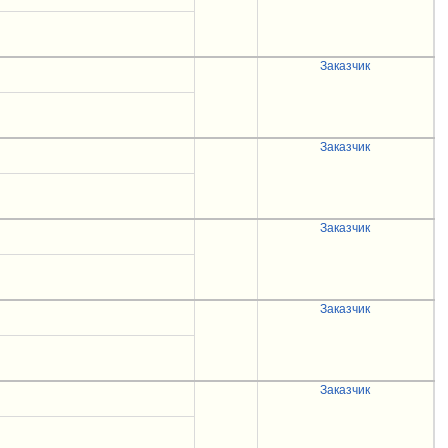
Заказчик
Заказчик
Заказчик
Заказчик
Заказчик