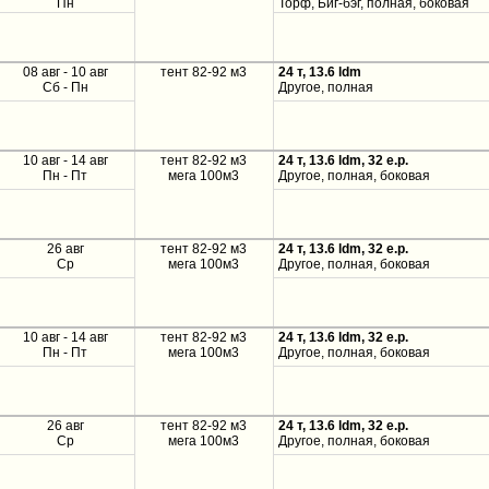
Пн
Торф, Биг-бэг, полная, боковая
08 авг - 10 авг
тент 82-92 м3
24 т, 13.6 ldm
Сб - Пн
Другое, полная
10 авг - 14 авг
тент 82-92 м3
24 т, 13.6 ldm, 32 e.p.
Пн - Пт
мега 100м3
Другое, полная, боковая
26 авг
тент 82-92 м3
24 т, 13.6 ldm, 32 e.p.
Ср
мега 100м3
Другое, полная, боковая
10 авг - 14 авг
тент 82-92 м3
24 т, 13.6 ldm, 32 e.p.
Пн - Пт
мега 100м3
Другое, полная, боковая
26 авг
тент 82-92 м3
24 т, 13.6 ldm, 32 e.p.
Ср
мега 100м3
Другое, полная, боковая