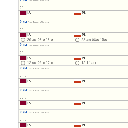
Груз Латвия - Польша
21 ч.
LV
PL
0 км
Груз Латвия - Польша
21 ч.
LV
PL
26 авг 08
-18
28 авг 08
-15
00
00
00
00
0 км
Груз Латвия - Польша
21 ч.
LV
PL
12 авг 08
-17
13-14 авг
00
00
0 км
Груз Латвия - Польша
21 ч.
LV
PL
0 км
Груз Латвия - Польша
22 ч.
LV
PL
0 км
Груз Латвия - Польша
23 ч.
LV
PL