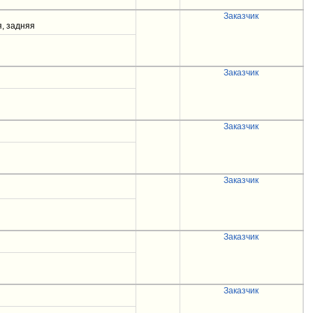
Заказчик
я, задняя
Заказчик
Заказчик
Заказчик
Заказчик
Заказчик