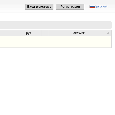
русский
Вход в систему
Регистрация
Груз
Заказчик