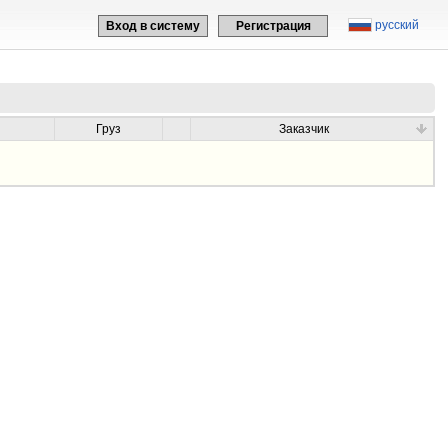
русский
Вход в систему
Регистрация
Груз
Заказчик