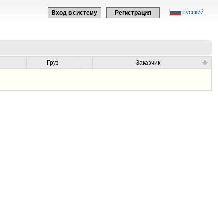
русский
Вход в систему
Регистрация
Груз
Заказчик