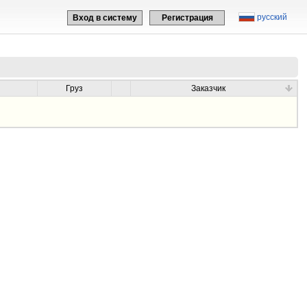
русский
Вход в систему
Регистрация
Груз
Заказчик