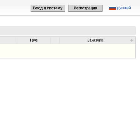
русский
Вход в систему
Регистрация
Груз
Заказчик