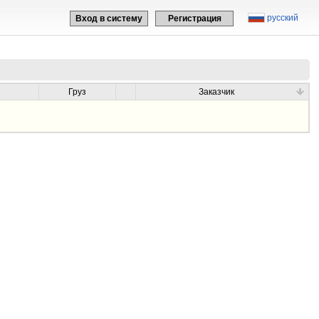
русский
Вход в систему
Регистрация
Груз
Заказчик